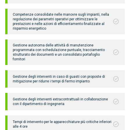
Competenze consolidate nelle manovre sugli impianti, nella
regolazione dei parametri operativi per ottimizzare le
prestazioni e nelle azioni di efficientamento finalizzate al
risparmio energetico
Gestione autonoma delle attività di manutenzione
programmata con schedulazione puntuale, tracciamento
strutturato dei documenti e un consolidato portafoglio
fornitori
Gestione degli interventi in caso di guasti con proposte di
mitigazione per ridurre i tempi di fermo impianto
Gestione degli interventi extracontrattuali in collaborazione
con il dipartimento di ingegneria
Tempi di intervento per le apparecchiature più critiche inferiori
alle 4 ore