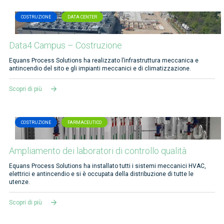
COSTRUZIONE
DATA CENTER
Data4 Campus – Costruzione
Equans Process Solutions ha realizzato l’infrastruttura meccanica e
antincendio del sito e gli impianti meccanici e di climatizzazione.
Scopri di più
COSTRUZIONE
FARMACEUTICO
Ampliamento dei laboratori di controllo qualità
Equans Process Solutions ha installato tutti i sistemi meccanici HVAC,
elettrici e antincendio e si è occupata della distribuzione di tutte le
utenze.
Scopri di più