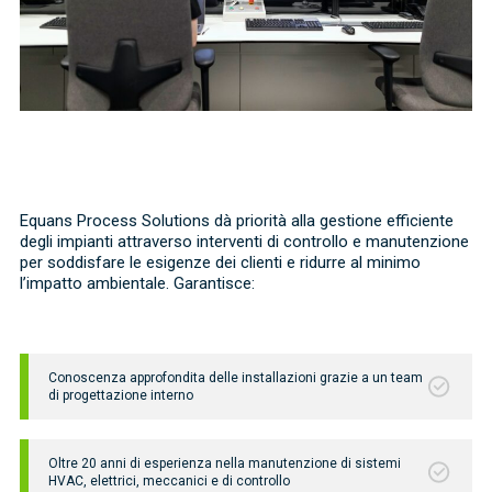
Equans Process Solutions dà priorità alla gestione efficiente
degli impianti attraverso interventi di controllo e manutenzione
per soddisfare le esigenze dei clienti e ridurre al minimo
l’impatto ambientale. Garantisce:
Conoscenza approfondita delle installazioni grazie a un team
di progettazione interno
Oltre 20 anni di esperienza nella manutenzione di sistemi
HVAC, elettrici, meccanici e di controllo