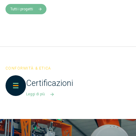
Tutti i progetti
CONFORMITÀ & ETICA
Certificazioni
Leggi di più